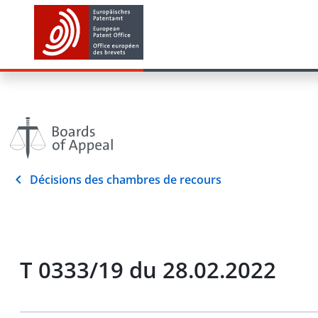
Décisions des chambres de recours
T 0333/19 du 28.02.2022