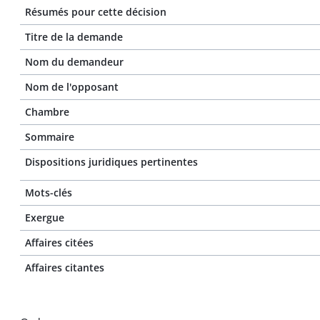
Résumés pour cette décision
Titre de la demande
Nom du demandeur
Nom de l'opposant
Chambre
Sommaire
Dispositions juridiques pertinentes
Mots-clés
Exergue
Affaires citées
Affaires citantes