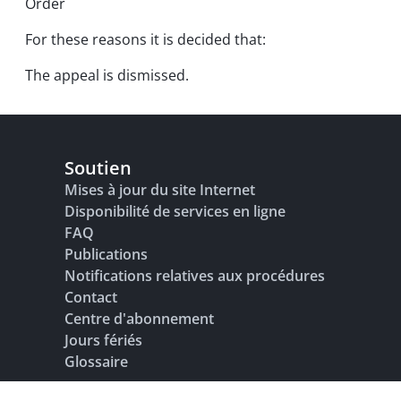
Order
For these reasons it is decided that:
The appeal is dismissed.
Soutien
Mises à jour du site Internet
Disponibilité de services en ligne
FAQ
Publications
Notifications relatives aux procédures
Contact
Centre d'abonnement
Jours fériés
Glossaire