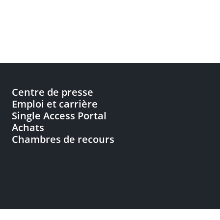
Centre de presse
Emploi et carrière
Single Access Portal
Achats
Chambres de recours