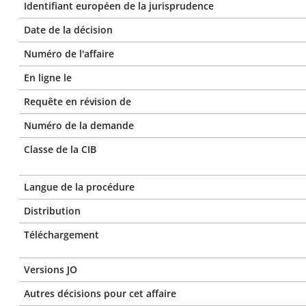
Identifiant européen de la jurisprudence
Date de la décision
Numéro de l'affaire
En ligne le
Requête en révision de
Numéro de la demande
Classe de la CIB
Langue de la procédure
Distribution
Téléchargement
Versions JO
Autres décisions pour cet affaire