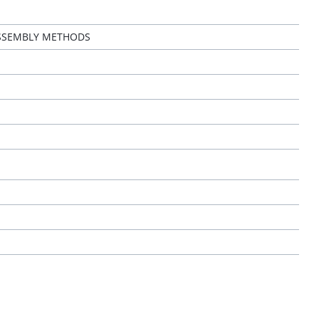
SSEMBLY METHODS