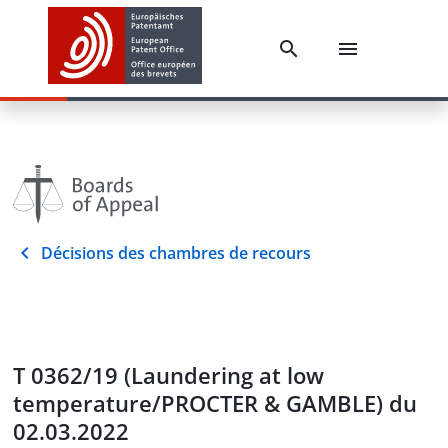
Décisions des chambres de recours
T 0362/19 (Laundering at low
temperature/PROCTER & GAMBLE) du
02.03.2022