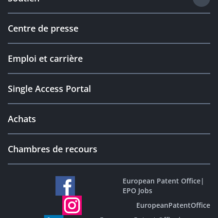
Centre de presse
Emploi et carrière
Single Access Portal
Achats
Chambres de recours
European Patent Office
|
EPO Jobs
EuropeanPatentOffice