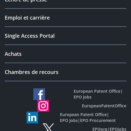
Emploi et carrière
Single Access Portal
Achats
Chambres de recours
European Patent Office
|
EPO Jobs
EuropeanPatentOffice
European Patent Office
|
EPO Jobs
|
EPO Procurement
EPOorg
|
EPOjobs