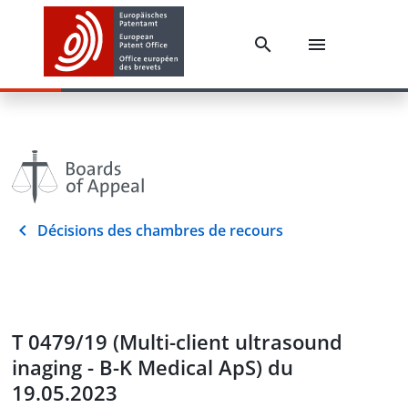
Décisions des chambres de recours
T 0479/19 (Multi-client ultrasound
inaging - B-K Medical ApS) du
19.05.2023