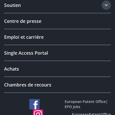
Soutien
Centre de presse
Emploi et carrière
Single Access Portal
Achats
Chambres de recours
European Patent Office
|
EPO Jobs
EuropeanPatentOffice