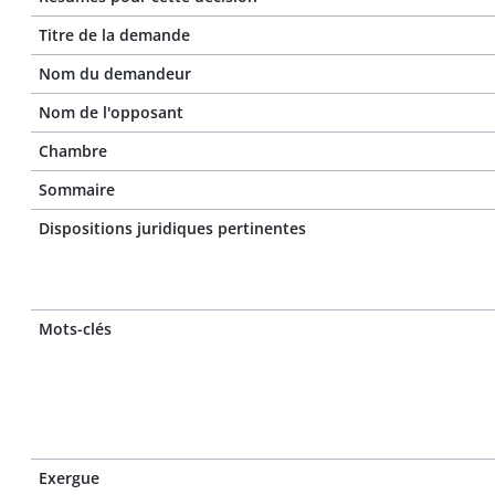
Titre de la demande
Nom du demandeur
Nom de l'opposant
Chambre
Sommaire
Dispositions juridiques pertinentes
Mots-clés
Exergue