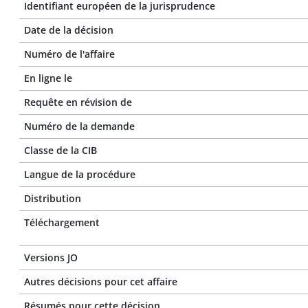
Identifiant européen de la jurisprudence
Date de la décision
Numéro de l'affaire
En ligne le
Requête en révision de
Numéro de la demande
Classe de la CIB
Langue de la procédure
Distribution
Téléchargement
Versions JO
Autres décisions pour cet affaire
Résumés pour cette décision