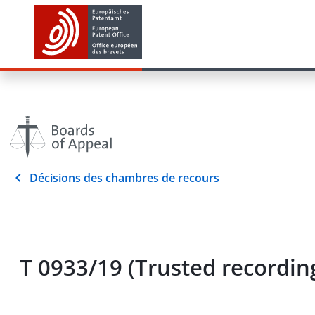
Décisions des chambres de recours
T 0933/19 (Trusted recording