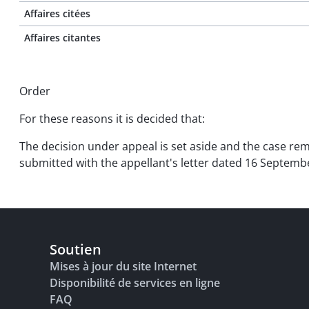
Affaires citées
Affaires citantes
Order
For these reasons it is decided that:
The decision under appeal is set aside and the case remi
submitted with the appellant's letter dated 16 Septemb
Soutien
Mises à jour du site Internet
Disponibilité de services en ligne
FAQ