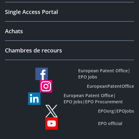
Single Access Portal
Achats
Chambres de recours
European Patent Office
|
EPO Jobs
EuropeanPatentOffice
European Patent Office
|
EPO Jobs
|
EPO Procurement
EPOorg
|
EPOjobs
EPO official