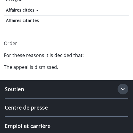
Affaires citées
-
Affaires citantes
-
Order
For these reasons it is decided that:
The appeal is dismissed.
Soutien
Centre de presse
Emploi et carrière