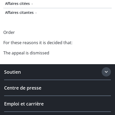
Affaires citées
-
Affaires citantes
-
Order
For these reasons it is decided that:
The appeal is dismissed
Soutien
Centre de presse
Emploi et carrière