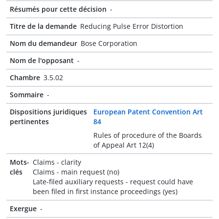
Résumés pour cette décision
-
Titre de la demande
Reducing Pulse Error Distortion
Nom du demandeur
Bose Corporation
Nom de l'opposant
-
Chambre
3.5.02
Sommaire
-
Dispositions juridiques
European Patent Convention Art
pertinentes
84
Rules of procedure of the Boards
of Appeal Art 12(4)
Mots-
Claims - clarity
clés
Claims - main request (no)
Late-filed auxiliary requests - request could have
been filed in first instance proceedings (yes)
Exergue
-