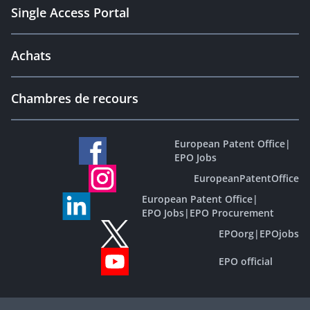
Single Access Portal
Achats
Chambres de recours
European Patent Office
|
EPO Jobs
EuropeanPatentOffice
European Patent Office
|
EPO Jobs
|
EPO Procurement
EPOorg
|
EPOjobs
EPO official