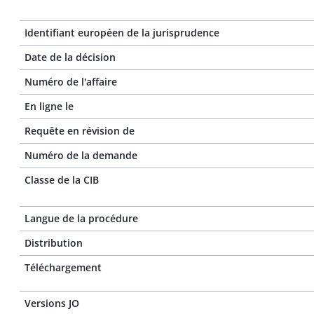
Identifiant européen de la jurisprudence
Date de la décision
Numéro de l'affaire
En ligne le
Requête en révision de
Numéro de la demande
Classe de la CIB
Langue de la procédure
Distribution
Téléchargement
Versions JO