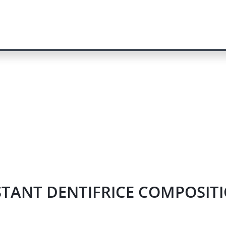
ISTANT DENTIFRICE COMPOSITI