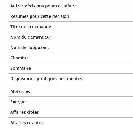
Autres décisions pour cet affaire
Résumés pour cette décision
Titre de la demande
Nom du demandeur
Nom de l'opposant
Chambre
Sommaire
Dispositions juridiques pertinentes
Mots-clés
Exergue
Affaires citées
Affaires citantes