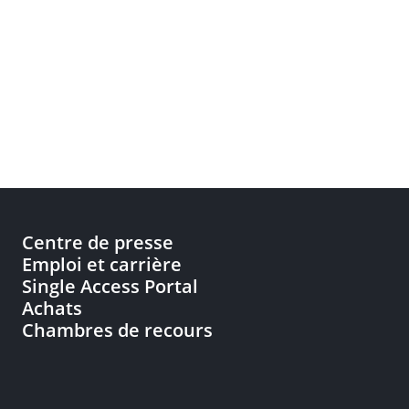
Centre de presse
Emploi et carrière
Single Access Portal
Achats
Chambres de recours