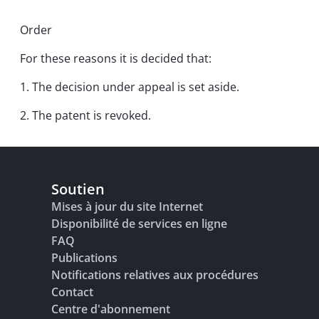
Order
For these reasons it is decided that:
1. The decision under appeal is set aside.
2. The patent is revoked.
Soutien
Mises à jour du site Internet
Disponibilité de services en ligne
FAQ
Publications
Notifications relatives aux procédures
Contact
Centre d'abonnement