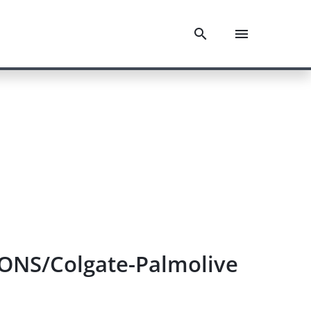
ONS/Colgate-Palmolive