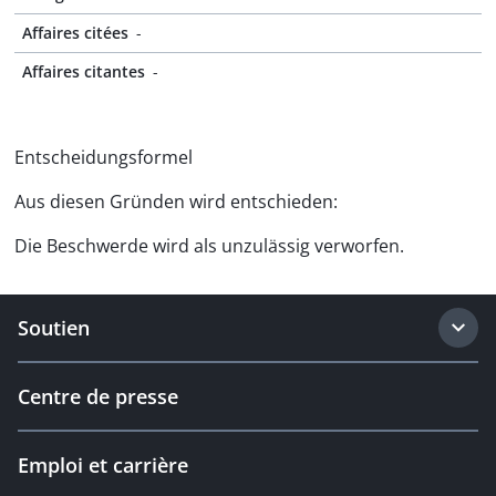
Affaires citées
-
Affaires citantes
-
Entscheidungsformel
Aus diesen Gründen wird entschieden:
Die Beschwerde wird als unzulässig verworfen.
Soutien
Centre de presse
Emploi et carrière