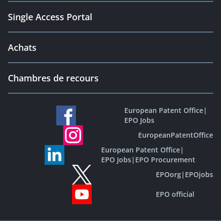
Single Access Portal
Achats
Chambres de recours
European Patent Office
|
EPO Jobs
EuropeanPatentOffice
European Patent Office
|
EPO Jobs
|
EPO Procurement
EPOorg
|
EPOjobs
EPO official