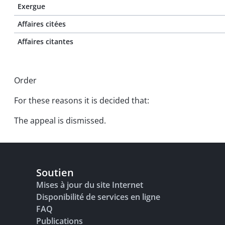
Exergue
Affaires citées
Affaires citantes
Order
For these reasons it is decided that:
The appeal is dismissed.
Soutien
Mises à jour du site Internet
Disponibilité de services en ligne
FAQ
Publications