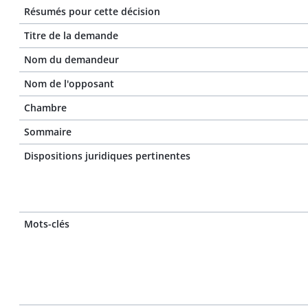
Résumés pour cette décision
Titre de la demande
Nom du demandeur
Nom de l'opposant
Chambre
Sommaire
Dispositions juridiques pertinentes
Mots-clés