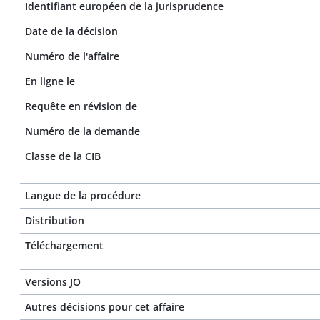
Identifiant européen de la jurisprudence
Date de la décision
Numéro de l'affaire
En ligne le
Requête en révision de
Numéro de la demande
Classe de la CIB
Langue de la procédure
Distribution
Téléchargement
Versions JO
Autres décisions pour cet affaire