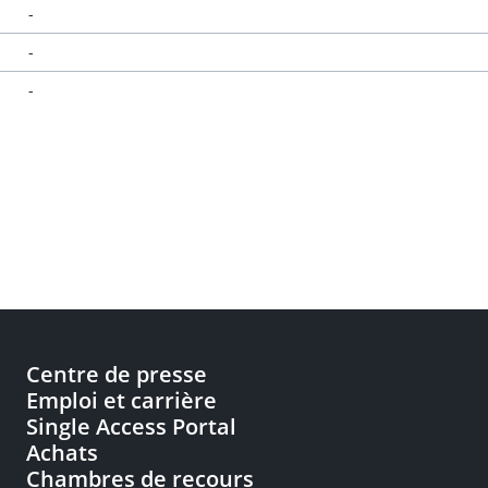
-
-
-
Centre de presse
Emploi et carrière
Single Access Portal
Achats
Chambres de recours