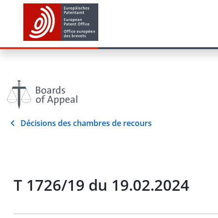
Décisions des chambres de recours
T 1726/19 du 19.02.2024