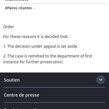
Affaires citantes
-
Order
For these reasons it is decided that:
1. The decision under appeal is set aside.
2. The case is remitted to the department of first
instance for further prosecution.
Soutien
Centre de presse