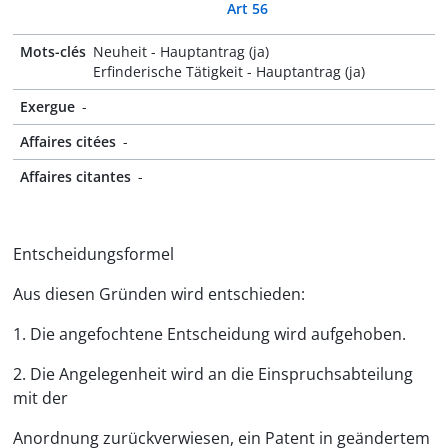
Art 56
Mots-clés
Neuheit - Hauptantrag (ja)
Erfinderische Tätigkeit - Hauptantrag (ja)
Exergue
-
Affaires citées
-
Affaires citantes
-
Entscheidungsformel
Aus diesen Gründen wird entschieden:
1. Die angefochtene Entscheidung wird aufgehoben.
2. Die Angelegenheit wird an die Einspruchsabteilung
mit der
Anordnung zurückverwiesen, ein Patent in geändertem