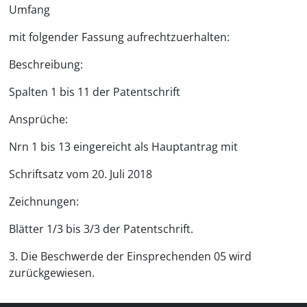
Umfang
mit folgender Fassung aufrechtzuerhalten:
Beschreibung:
Spalten 1 bis 11 der Patentschrift
Ansprüche:
Nrn 1 bis 13 eingereicht als Hauptantrag mit
Schriftsatz vom 20. Juli 2018
Zeichnungen:
Blätter 1/3 bis 3/3 der Patentschrift.
3. Die Beschwerde der Einsprechenden 05 wird
zurückgewiesen.