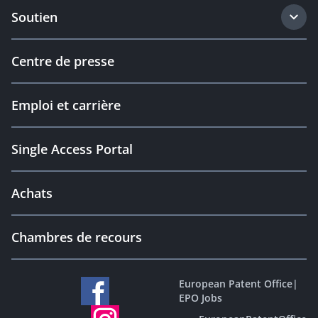
Soutien
Centre de presse
Emploi et carrière
Single Access Portal
Achats
Chambres de recours
European Patent Office
|
EPO Jobs