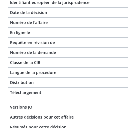
Identifiant européen de la jurisprudence
Date de la décision
Numéro de l'affaire
En ligne le
Requête en révision de
Numéro de la demande
Classe de la CIB
Langue de la procédure
Distribution
Téléchargement
Versions JO
Autres décisions pour cet affaire
Résumés pour cette décision