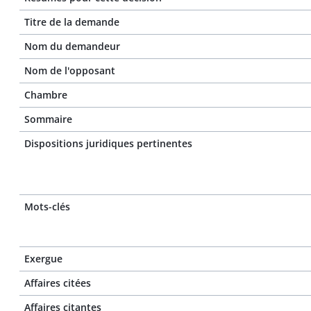
Titre de la demande
Nom du demandeur
Nom de l'opposant
Chambre
Sommaire
Dispositions juridiques pertinentes
Mots-clés
Exergue
Affaires citées
Affaires citantes