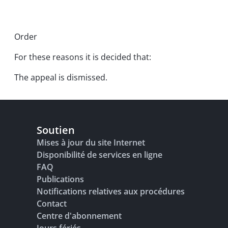
Order
For these reasons it is decided that:
The appeal is dismissed.
Soutien
Mises à jour du site Internet
Disponibilité de services en ligne
FAQ
Publications
Notifications relatives aux procédures
Contact
Centre d'abonnement