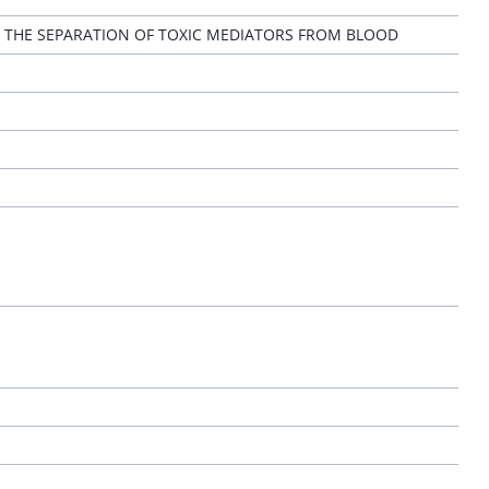
 THE SEPARATION OF TOXIC MEDIATORS FROM BLOOD