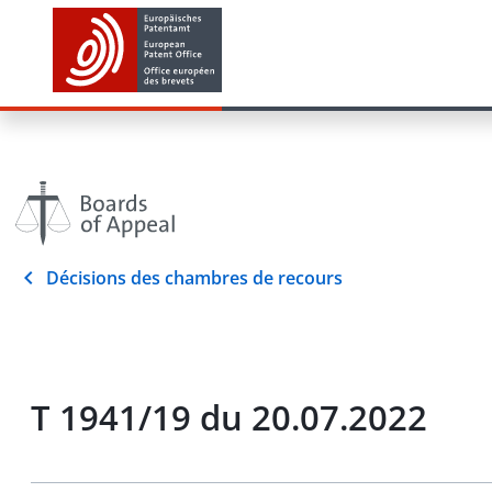
Décisions des chambres de recours
T 1941/19 du 20.07.2022