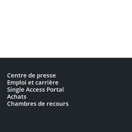
Centre de presse
Emploi et carrière
Single Access Portal
Achats
Chambres de recours