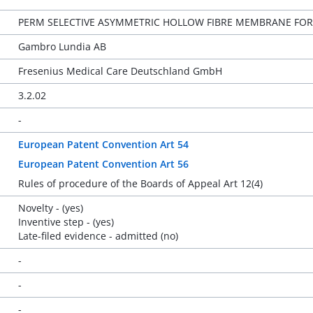
PERM SELECTIVE ASYMMETRIC HOLLOW FIBRE MEMBRANE FOR
Gambro Lundia AB
Fresenius Medical Care Deutschland GmbH
3.2.02
-
European Patent Convention Art 54
European Patent Convention Art 56
Rules of procedure of the Boards of Appeal Art 12(4)
Novelty - (yes)
Inventive step - (yes)
Late-filed evidence - admitted (no)
-
-
-