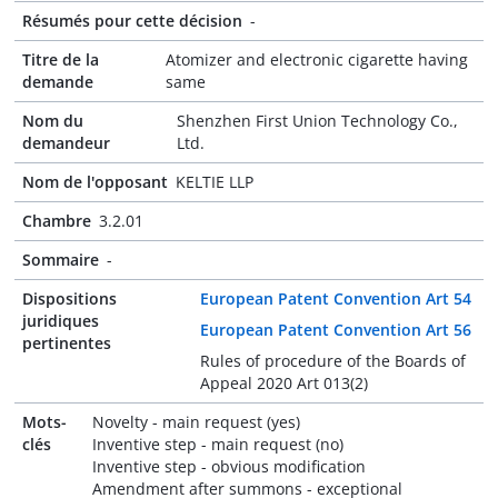
Résumés pour cette décision
-
Titre de la
Atomizer and electronic cigarette having
demande
same
Nom du
Shenzhen First Union Technology Co.,
demandeur
Ltd.
Nom de l'opposant
KELTIE LLP
Chambre
3.2.01
Sommaire
-
Dispositions
European Patent Convention Art 54
juridiques
European Patent Convention Art 56
pertinentes
Rules of procedure of the Boards of
Appeal 2020 Art 013(2)
Mots-
Novelty - main request (yes)
clés
Inventive step - main request (no)
Inventive step - obvious modification
Amendment after summons - exceptional