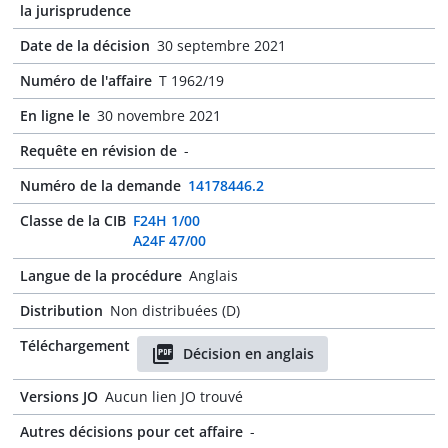
la jurisprudence
Date de la décision
30 septembre 2021
Numéro de l'affaire
T 1962/19
En ligne le
30 novembre 2021
Requête en révision de
-
Numéro de la demande
14178446.2
Classe de la CIB
F24H 1/00
A24F 47/00
Langue de la procédure
Anglais
Distribution
Non distribuées (D)
Téléchargement
Décision en anglais
Versions JO
Aucun lien JO trouvé
Autres décisions pour cet affaire
-