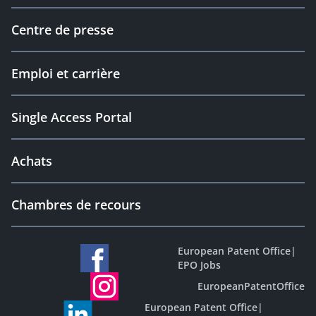
Centre de presse
Emploi et carrière
Single Access Portal
Achats
Chambres de recours
European Patent Office
|
EPO Jobs
EuropeanPatentOffice
European Patent Office
|