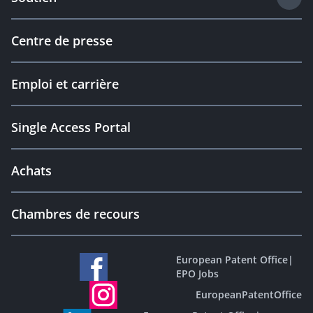
Centre de presse
Emploi et carrière
Single Access Portal
Achats
Chambres de recours
European Patent Office
|
EPO Jobs
EuropeanPatentOffice