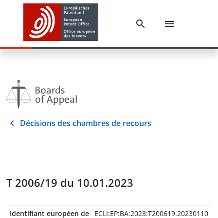
Décisions des chambres de recours
T 2006/19 du 10.01.2023
Identifiant européen de
ECLI:EP:BA:2023:T200619.20230110