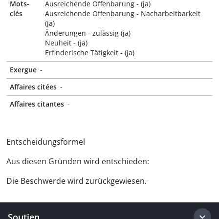
Mots-
Ausreichende Offenbarung - (ja)
clés
Ausreichende Offenbarung - Nacharbeitbarkeit
(ja)
Änderungen - zulässig (ja)
Neuheit - (ja)
Erfinderische Tätigkeit - (ja)
Exergue
-
Affaires citées
-
Affaires citantes
-
Entscheidungsformel
Aus diesen Gründen wird entschieden:
Die Beschwerde wird zurückgewiesen.
Soutien