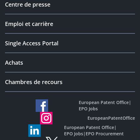
Centre de presse
Emploi et carrière
Single Access Portal
Achats
Chambres de recours
European Patent Office
|
EPO Jobs
EuropeanPatentOffice
European Patent Office
|
EPO Jobs
|
EPO Procurement