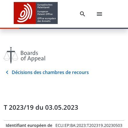
Décisions des chambres de recours
T 2023/19 du 03.05.2023
Identifiant européen de
ECLI:EP:BA:2023:T202319.20230503