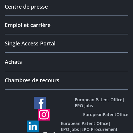
Centre de presse
Emploi et carrière
Single Access Portal
Achats
Chambres de recours
European Patent Office
|
EPO Jobs
EuropeanPatentOffice
European Patent Office
|
EPO Jobs
|
EPO Procurement