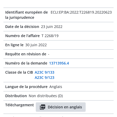
Identifiant européen de
ECLI:EP:BA:2022:T226819.20220623
la jurisprudence
Date de la décision
23 juin 2022
Numéro de l'affaire
T 2268/19
En ligne le
30 juin 2022
Requête en révision de
-
Numéro de la demande
13713956.4
Classe de la CIB
A23C 9/133
A23C 9/123
Langue de la procédure
Anglais
Distribution
Non distribuées (D)
Téléchargement
Décision en anglais