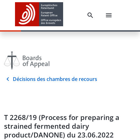
Décisions des chambres de recours
T 2268/19 (Process for preparing a
strained fermented dairy
product/DANONE) du 23.06.2022