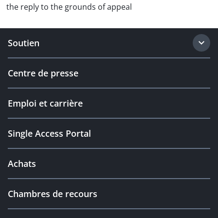
the reply to the grounds of appeal
Soutien
Centre de presse
Emploi et carrière
Single Access Portal
Achats
Chambres de recours