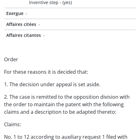
Inventive step - (yes)
Exergue
-
Affaires citées
-
Affaires citantes
-
Order
For these reasons it is decided that:
1. The decision under appeal is set aside.
2. The case is remitted to the opposition division with
the order to maintain the patent with the following
claims and a description to be adapted thereto:
Claims:
No. 1 to 12 according to auxiliary request 1 filed with