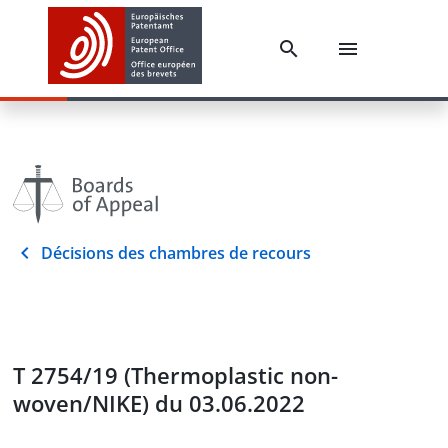
Décisions des chambres de recours
T 2754/19 (Thermoplastic non-
woven/NIKE) du 03.06.2022