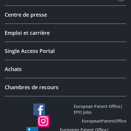
Centre de presse
Emploi et carrière
Single Access Portal
Achats
Chambres de recours
European Patent Office
|
EPO Jobs
EuropeanPatentOffice
European Patent Office
|