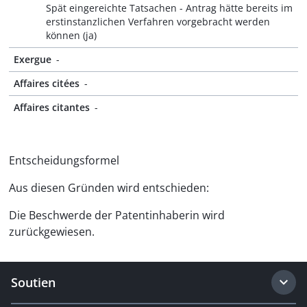
Spät eingereichte Tatsachen - Antrag hätte bereits im
erstinstanzlichen Verfahren vorgebracht werden
können (ja)
Exergue
-
Affaires citées
-
Affaires citantes
-
Entscheidungsformel
Aus diesen Gründen wird entschieden:
Die Beschwerde der Patentinhaberin wird
zurückgewiesen.
Soutien