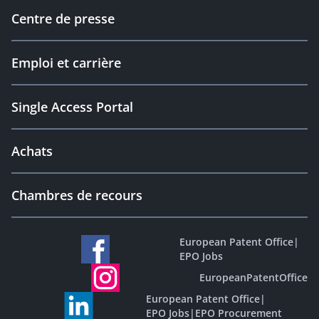
Centre de presse
Emploi et carrière
Single Access Portal
Achats
Chambres de recours
European Patent Office
|
EPO Jobs
EuropeanPatentOffice
European Patent Office
|
EPO Jobs
|
EPO Procurement