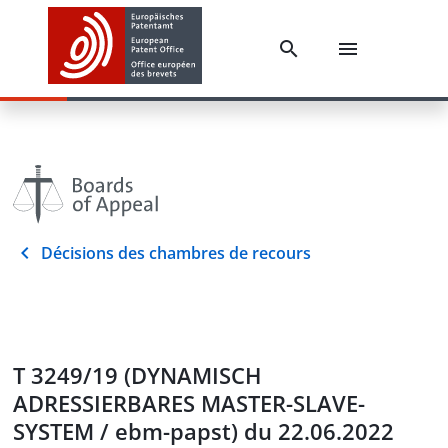
Décisions des chambres de recours
T 3249/19 (DYNAMISCH
ADRESSIERBARES MASTER-SLAVE-
SYSTEM / ebm-papst) du 22.06.2022