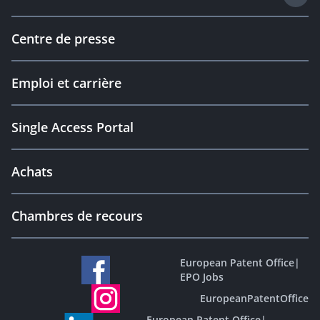
Centre de presse
Emploi et carrière
Single Access Portal
Achats
Chambres de recours
European Patent Office
|
EPO Jobs
EuropeanPatentOffice
European Patent Office
|