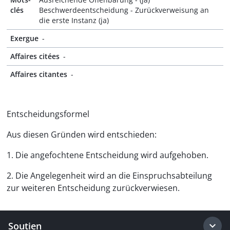
clés
Beschwerdeentscheidung - Zurückverweisung an
die erste Instanz (ja)
Exergue
-
Affaires citées
-
Affaires citantes
-
Entscheidungsformel
Aus diesen Gründen wird entschieden:
1. Die angefochtene Entscheidung wird aufgehoben.
2. Die Angelegenheit wird an die Einspruchsabteilung
zur weiteren Entscheidung zurückverwiesen.
Soutien