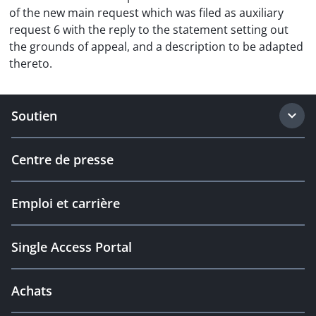
of the new main request which was filed as auxiliary
request 6 with the reply to the statement setting out
the grounds of appeal, and a description to be adapted
thereto.
Soutien
Centre de presse
Emploi et carrière
Single Access Portal
Achats