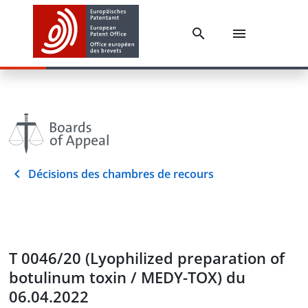
Décisions des chambres de recours
T 0046/20 (Lyophilized preparation of
botulinum toxin / MEDY-TOX) du
06.04.2022