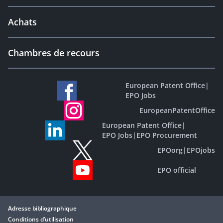
Achats
Chambres de recours
European Patent Office
|
EPO Jobs
EuropeanPatentOffice
European Patent Office
|
EPO Jobs
|
EPO Procurement
EPOorg
|
EPOjobs
EPO official
Adresse bibliographique
Conditions d’utilisation