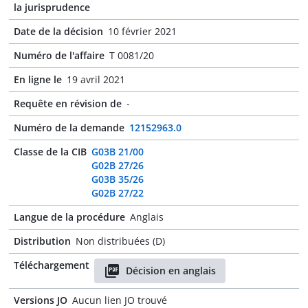
la jurisprudence
Date de la décision
10 février 2021
Numéro de l'affaire
T 0081/20
En ligne le
19 avril 2021
Requête en révision de
-
Numéro de la demande
12152963.0
Classe de la CIB
G03B 21/00
G02B 27/26
G03B 35/26
G02B 27/22
Langue de la procédure
Anglais
Distribution
Non distribuées (D)
Téléchargement
Décision en anglais
Versions JO
Aucun lien JO trouvé