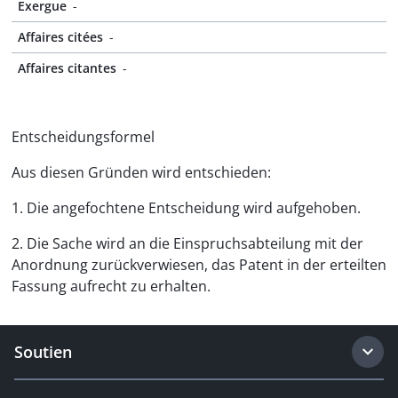
Exergue
-
Affaires citées
-
Affaires citantes
-
Entscheidungsformel
Aus diesen Gründen wird entschieden:
1. Die angefochtene Entscheidung wird aufgehoben.
2. Die Sache wird an die Einspruchsabteilung mit der
Anordnung zurückverwiesen, das Patent in der erteilten
Fassung aufrecht zu erhalten.
Soutien