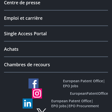
Centre de presse
Emploi et carrière
Single Access Portal
Achats
Chambres de recours
European Patent Office
|
EPO Jobs
EuropeanPatentOffice
European Patent Office
|
EPO Jobs
|
EPO Procurement