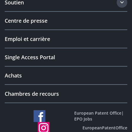
Soutien
Centre de presse
Emploi et carrière
Single Access Portal
Achats
Chambres de recours
European Patent Office
|
EPO Jobs
EuropeanPatentOffice