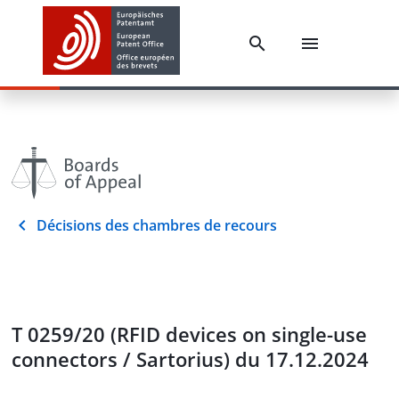
Décisions des chambres de recours
T 0259/20 (RFID devices on single-use
connectors / Sartorius) du 17.12.2024