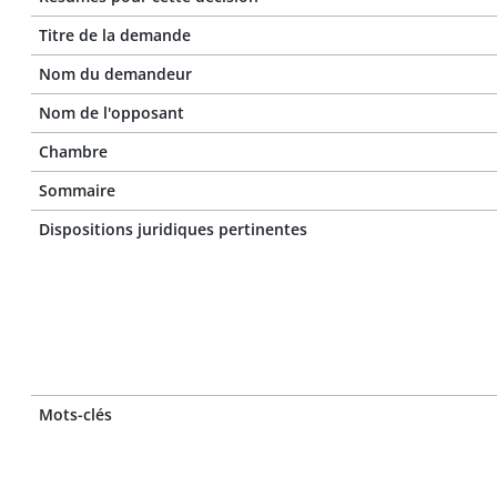
Titre de la demande
Nom du demandeur
Nom de l'opposant
Chambre
Sommaire
Dispositions juridiques pertinentes
Mots-clés