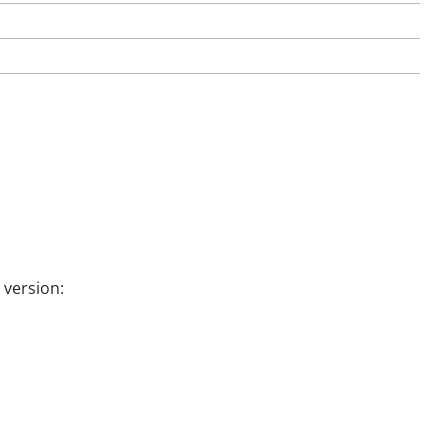
 version: