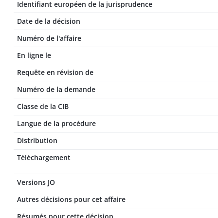
Identifiant européen de la jurisprudence
Date de la décision
Numéro de l'affaire
En ligne le
Requête en révision de
Numéro de la demande
Classe de la CIB
Langue de la procédure
Distribution
Téléchargement
Versions JO
Autres décisions pour cet affaire
Résumés pour cette décision