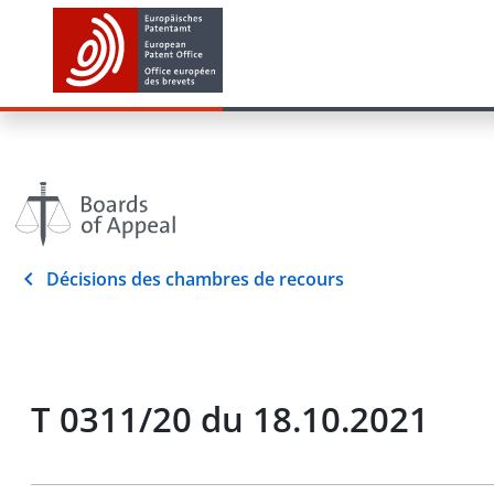
Décisions des chambres de recours
T 0311/20 du 18.10.2021