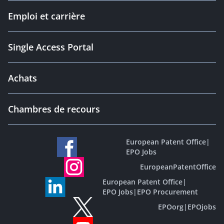
Emploi et carrière
Single Access Portal
Achats
Chambres de recours
European Patent Office
|
EPO Jobs
EuropeanPatentOffice
European Patent Office
|
EPO Jobs
|
EPO Procurement
EPOorg
|
EPOjobs