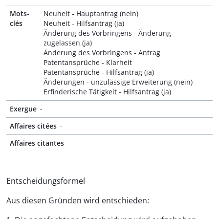
Mots-
Neuheit - Hauptantrag (nein)
clés
Neuheit - Hilfsantrag (ja)
Änderung des Vorbringens - Änderung
zugelassen (ja)
Änderung des Vorbringens - Antrag
Patentansprüche - Klarheit
Patentansprüche - Hilfsantrag (ja)
Änderungen - unzulässige Erweiterung (nein)
Erfinderische Tätigkeit - Hilfsantrag (ja)
Exergue
-
Affaires citées
-
Affaires citantes
-
Entscheidungsformel
Aus diesen Gründen wird entschieden: