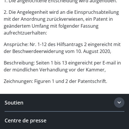
1. Die angefochtene Entscheidung wird aufgehoben.
2. Die Angelegenheit wird an die Einspruchsabteilung
mit der Anordnung zurückverwiesen, ein Patent in
geändertem Umfang mit folgender Fassung
aufrechtzuerhalten:
Ansprüche: Nr. 1-12 des Hilfsantrags 2 eingereicht mit
der Beschwerdeerwiderung vom 10. August 2020,
Beschreibung: Seiten 1 bis 13 eingereicht per E-mail in
der mündlichen Verhandlung vor der Kammer,
Zeichnungen: Figuren 1 und 2 der Patentschrift.
Soutien
Centre de presse