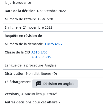
la jurisprudence
Date de la décision
6 septembre 2022
Numéro de l'affaire
T 0467/20
En ligne le
21 novembre 2022
Requête en révision de
-
Numéro de la demande
12825326.7
Classe de la CIB
A61B 5/00
A61B 5/0215
Langue de la procédure
Anglais
Distribution
Non distribuées (D)
Téléchargement
Décision en anglais
Versions JO
Aucun lien JO trouvé
Autres décisions pour cet affaire
-