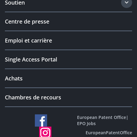
Soutien
Centre de presse
Emploi et carrière
Single Access Portal
Achats
Chambres de recours
European Patent Office
|
EPO Jobs
EuropeanPatentOffice