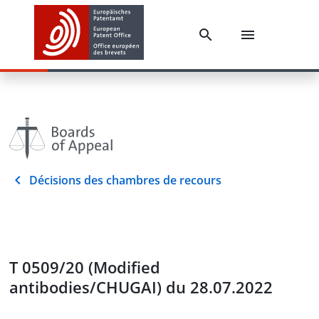
Décisions des chambres de recours
T 0509/20 (Modified
antibodies/CHUGAI) du 28.07.2022