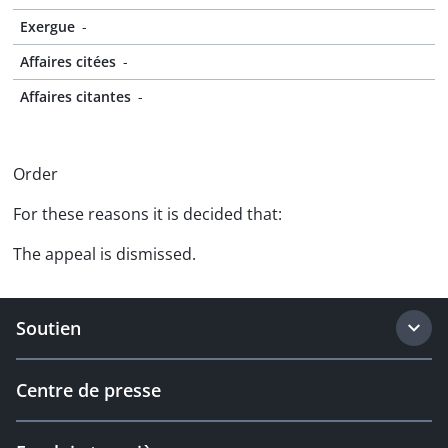
Exergue
-
Affaires citées
-
Affaires citantes
-
Order
For these reasons it is decided that:
The appeal is dismissed.
Soutien
Centre de presse