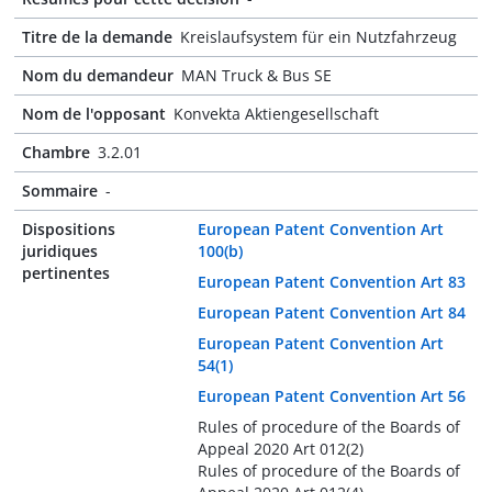
Titre de la demande
Kreislaufsystem für ein Nutzfahrzeug
Nom du demandeur
MAN Truck & Bus SE
Nom de l'opposant
Konvekta Aktiengesellschaft
Chambre
3.2.01
Sommaire
-
Dispositions
European Patent Convention Art
juridiques
100(b)
pertinentes
European Patent Convention Art 83
European Patent Convention Art 84
European Patent Convention Art
54(1)
European Patent Convention Art 56
Rules of procedure of the Boards of
Appeal 2020 Art 012(2)
Rules of procedure of the Boards of