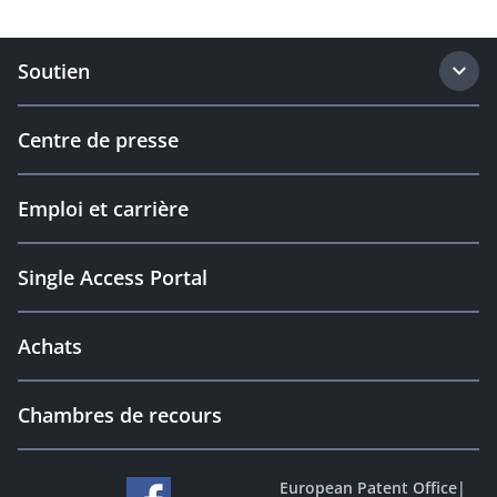
Soutien
Centre de presse
Emploi et carrière
Single Access Portal
Achats
Chambres de recours
European Patent Office
|