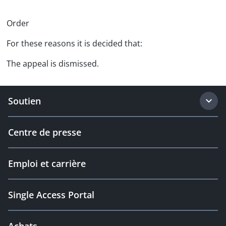
Order
For these reasons it is decided that:
The appeal is dismissed.
Soutien
Centre de presse
Emploi et carrière
Single Access Portal