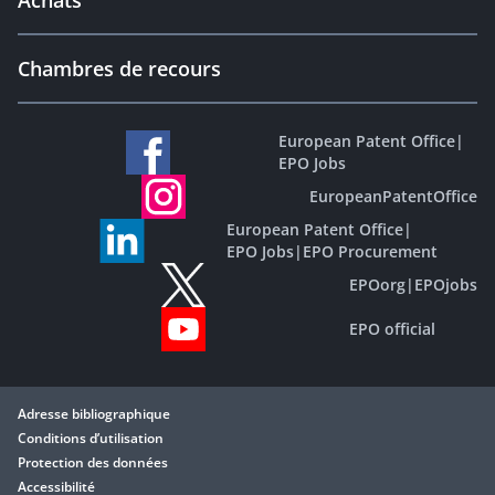
Achats
Chambres de recours
European Patent Office
|
EPO Jobs
EuropeanPatentOffice
European Patent Office
|
EPO Jobs
|
EPO Procurement
EPOorg
|
EPOjobs
EPO official
Adresse bibliographique
Conditions d’utilisation
Protection des données
Accessibilité