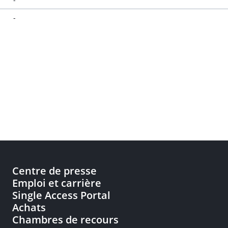
-
Centre de presse
Emploi et carrière
Single Access Portal
Achats
Chambres de recours