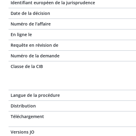
Identifiant européen de la jurisprudence
Date de la décision
Numéro de l'affaire
En ligne le
Requête en révision de
Numéro de la demande
Classe de la CIB
Langue de la procédure
Distribution
Téléchargement
Versions JO