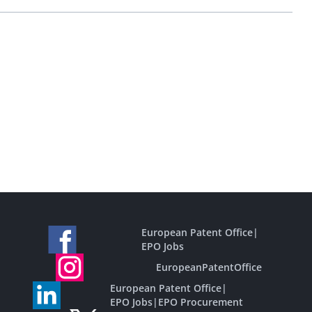
European Patent Office
|
EPO Jobs
EuropeanPatentOffice
European Patent Office
|
EPO Jobs
|
EPO Procurement