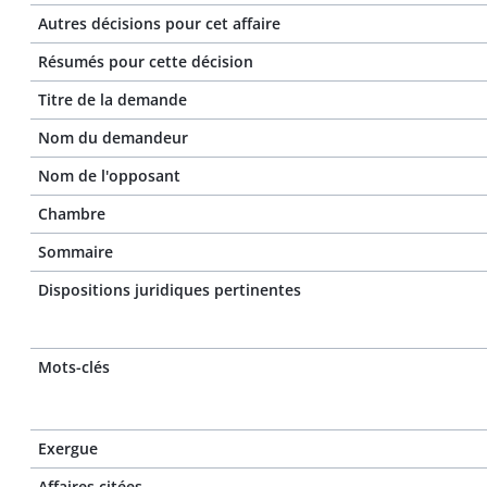
Autres décisions pour cet affaire
Résumés pour cette décision
Titre de la demande
Nom du demandeur
Nom de l'opposant
Chambre
Sommaire
Dispositions juridiques pertinentes
Mots-clés
Exergue
Affaires citées