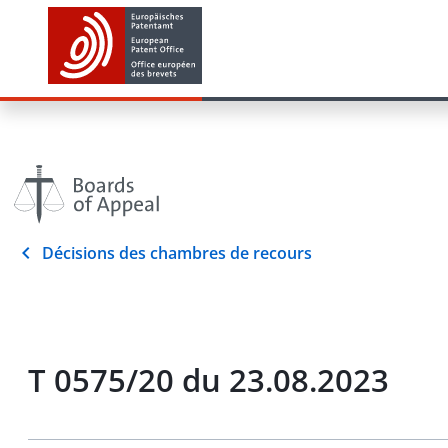
Décisions des chambres de recours
T 0575/20 du 23.08.2023