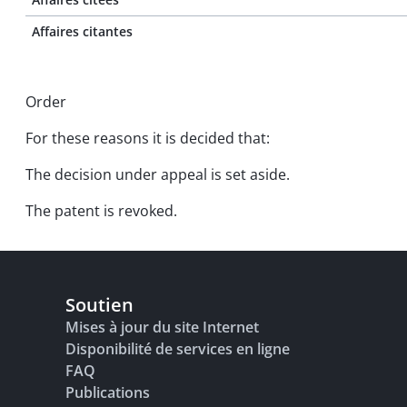
Affaires citantes
Order
For these reasons it is decided that:
The decision under appeal is set aside.
The patent is revoked.
Soutien
Mises à jour du site Internet
Disponibilité de services en ligne
FAQ
Publications