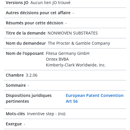
Versions JO
Aucun lien JO trouvé
Autres décisions pour cet affaire
-
Résumés pour cette décision
-
Titre de la demande
NONWOVEN SUBSTRATES
Nom du demandeur
The Procter & Gamble Company
Nom de l'opposant
Fitesa Germany GmbH
Ontex BVBA
Kimberly-Clark Worldwide, Inc.
Chambre
3.2.06
Sommaire
-
Dispositions juridiques
European Patent Convention
pertinentes
Art 56
Mots-clés
Inventive step - (no)
Exergue
-