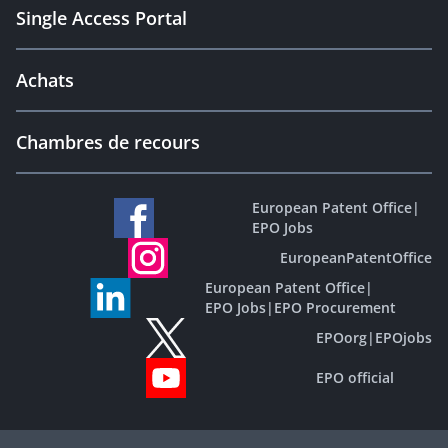
Single Access Portal
Achats
Chambres de recours
European Patent Office
|
EPO Jobs
EuropeanPatentOffice
European Patent Office
|
EPO Jobs
|
EPO Procurement
EPOorg
|
EPOjobs
EPO official