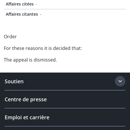
Affaires citées
-
Affaires citantes
-
Order
For these reasons it is decided that:
The appeal is dismissed.
Soutien
Centre de presse
Emploi et carrière