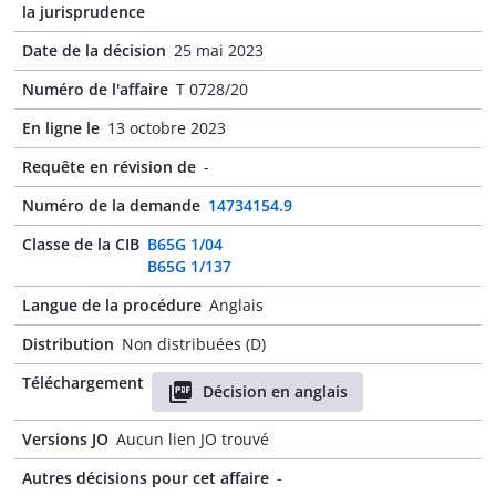
la jurisprudence
Date de la décision
25 mai 2023
Numéro de l'affaire
T 0728/20
En ligne le
13 octobre 2023
Requête en révision de
-
Numéro de la demande
14734154.9
Classe de la CIB
B65G 1/04
B65G 1/137
Langue de la procédure
Anglais
Distribution
Non distribuées (D)
Téléchargement
Décision en anglais
Versions JO
Aucun lien JO trouvé
Autres décisions pour cet affaire
-