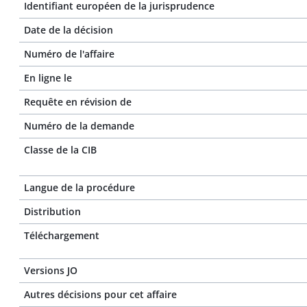
Identifiant européen de la jurisprudence
Date de la décision
Numéro de l'affaire
En ligne le
Requête en révision de
Numéro de la demande
Classe de la CIB
Langue de la procédure
Distribution
Téléchargement
Versions JO
Autres décisions pour cet affaire