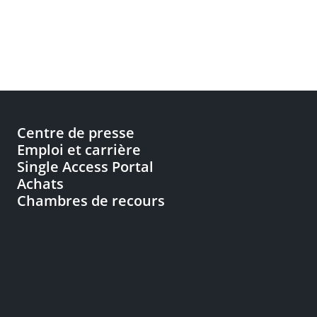
Centre de presse
Emploi et carrière
Single Access Portal
Achats
Chambres de recours