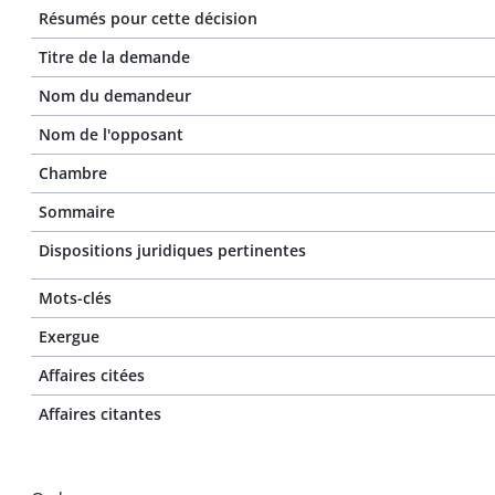
Résumés pour cette décision
Titre de la demande
Nom du demandeur
Nom de l'opposant
Chambre
Sommaire
Dispositions juridiques pertinentes
Mots-clés
Exergue
Affaires citées
Affaires citantes