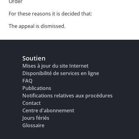
Order
For these reasons it is decided that:
The appeal is dismissed.
Soutien
Mises à jour du site Internet
Disponibilité de services en ligne
FAQ
Publications
Notifications relatives aux procédures
Contact
Centre d'abonnement
Jours fériés
Glossaire