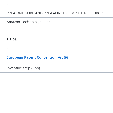
-
PRE-CONFIGURE AND PRE-LAUNCH COMPUTE RESOURCES
Amazon Technologies, Inc.
-
3.5.06
-
European Patent Convention Art 56
Inventive step - (no)
-
-
-