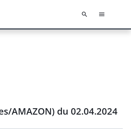
rces/AMAZON) du 02.04.2024