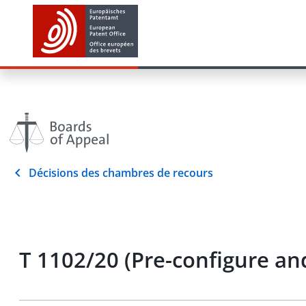
Décisions des chambres de recours
T 1102/20 (Pre-configure a