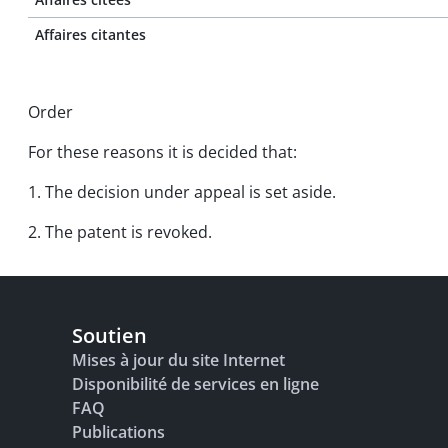
Affaires citantes
Order
For these reasons it is decided that:
1. The decision under appeal is set aside.
2. The patent is revoked.
Soutien
Mises à jour du site Internet
Disponibilité de services en ligne
FAQ
Publications