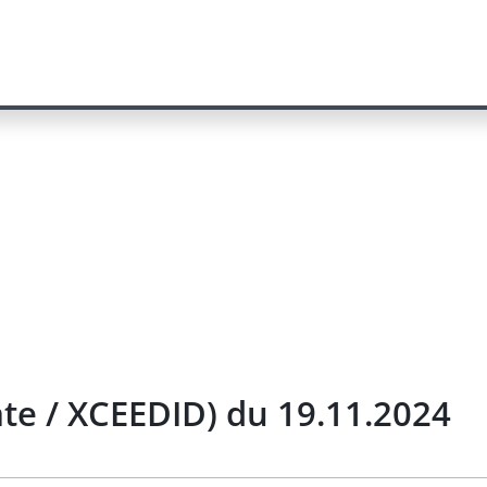
te / XCEEDID) du 19.11.2024