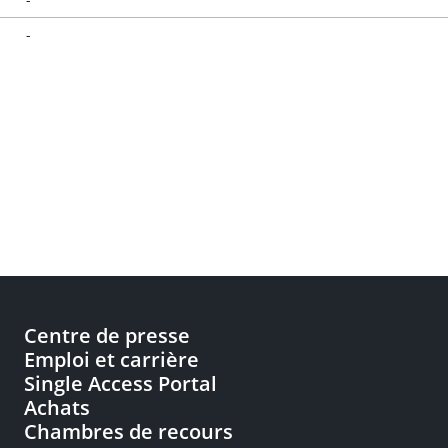
-
Centre de presse
Emploi et carrière
Single Access Portal
Achats
Chambres de recours