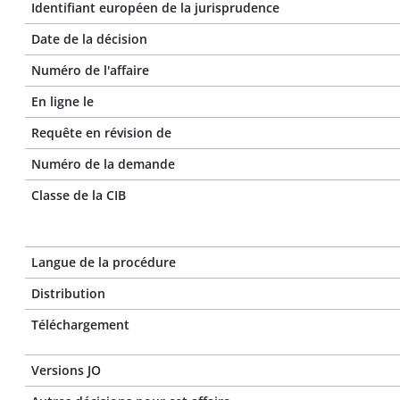
Identifiant européen de la jurisprudence
Date de la décision
Numéro de l'affaire
En ligne le
Requête en révision de
Numéro de la demande
Classe de la CIB
Langue de la procédure
Distribution
Téléchargement
Versions JO