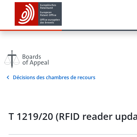
Décisions des chambres de recours
T 1219/20 (RFID reader upda