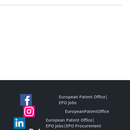
European Patent Office
|
EPO Jobs
EuropeanPatentOffice
European Patent Office
|
EPO Jobs
|
EPO Procurement