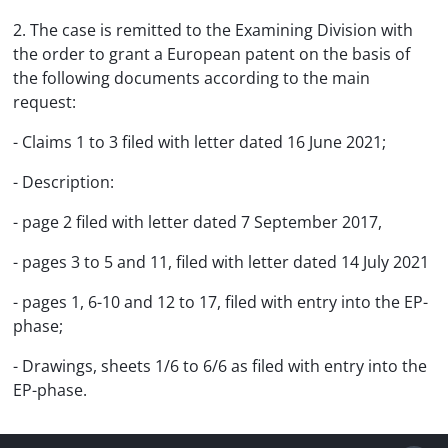
2. The case is remitted to the Examining Division with
the order to grant a European patent on the basis of
the following documents according to the main
request:
- Claims 1 to 3 filed with letter dated 16 June 2021;
- Description:
- page 2 filed with letter dated 7 September 2017,
- pages 3 to 5 and 11, filed with letter dated 14 July 2021
- pages 1, 6-10 and 12 to 17, filed with entry into the EP-
phase;
- Drawings, sheets 1/6 to 6/6 as filed with entry into the
EP-phase.