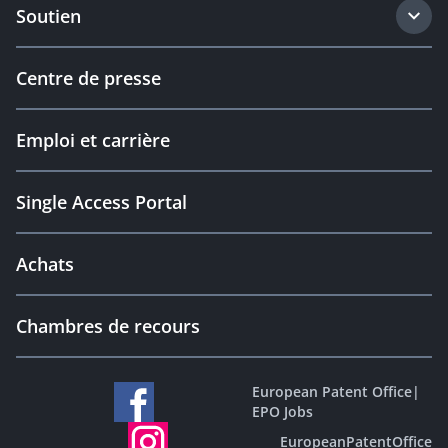
Soutien
Centre de presse
Emploi et carrière
Single Access Portal
Achats
Chambres de recours
European Patent Office
|
EPO Jobs
EuropeanPatentOffice