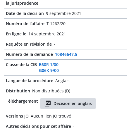
la jurisprudence
Date de la décision
9 septembre 2021
Numéro de l'affaire
T 1262/20
En ligne le
14 septembre 2021
Requête en révision de
-
Numéro de la demande
10846647.5
Classe de la CIB
B60R 1/00
G06K 9/00
Langue de la procédure
Anglais
Distribution
Non distribuées (D)
Téléchargement
Décision en anglais
Versions JO
Aucun lien JO trouvé
Autres décisions pour cet affaire
-