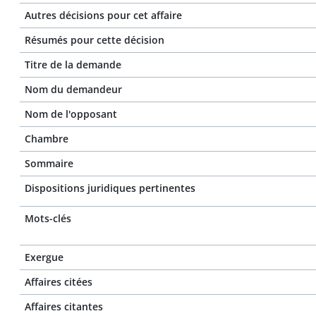
Autres décisions pour cet affaire
Résumés pour cette décision
Titre de la demande
Nom du demandeur
Nom de l'opposant
Chambre
Sommaire
Dispositions juridiques pertinentes
Mots-clés
Exergue
Affaires citées
Affaires citantes