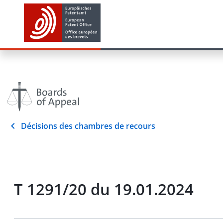
Décisions des chambres de recours
T 1291/20 du 19.01.2024