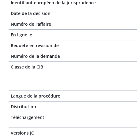
Identifiant européen de la jurisprudence
Date de la décision
Numéro de l'affaire
En ligne le
Requête en révision de
Numéro de la demande
Classe de la CIB
Langue de la procédure
Distribution
Téléchargement
Versions JO