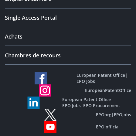
Single Access Portal
Achats
Chambres de recours
European Patent Office
|
EPO Jobs
EuropeanPatentOffice
European Patent Office
|
EPO Jobs
|
EPO Procurement
EPOorg
|
EPOjobs
EPO official