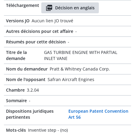
Téléchargement
Décision en anglais
Versions JO
Aucun lien JO trouvé
Autres décisions pour cet affaire
-
Résumés pour cette décision
-
Titre de la
GAS TURBINE ENGINE WITH PARTIAL
demande
INLET VANE
Nom du demandeur
Pratt & Whitney Canada Corp.
Nom de l'opposant
Safran Aircraft Engines
Chambre
3.2.04
Sommaire
-
Dispositions juridiques
European Patent Convention
pertinentes
Art 56
Mots-clés
Inventive step - (no)