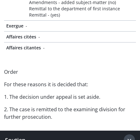
Amendments - added subject-matter (no)
Remittal to the department of first instance
Remittal - (yes)
Exergue
-
Affaires citées
-
Affaires citantes
-
Order
For these reasons it is decided that:
1. The decision under appeal is set aside.
2. The case is remitted to the examining division for
further prosecution.