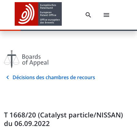
Décisions des chambres de recours
T 1668/20 (Catalyst particle/NISSAN)
du 06.09.2022