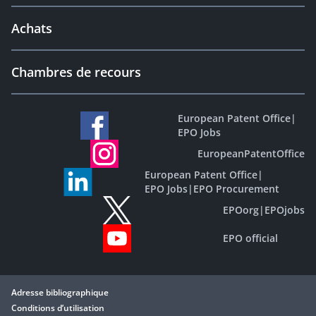
Achats
Chambres de recours
European Patent Office
|
EPO Jobs
EuropeanPatentOffice
European Patent Office
|
EPO Jobs
|
EPO Procurement
EPOorg
|
EPOjobs
EPO official
Adresse bibliographique
Conditions d’utilisation