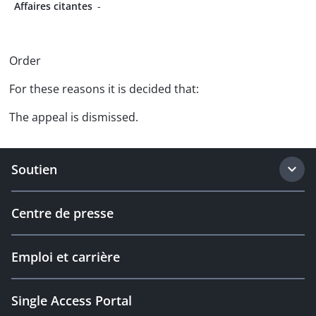
Affaires citantes
-
Order
For these reasons it is decided that:
The appeal is dismissed.
Soutien
Centre de presse
Emploi et carrière
Single Access Portal