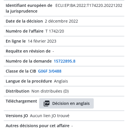
Identifiant européen de
ECLI:EP:BA:2022:T174220.20221202
la jurisprudence
Date de la décision
2 décembre 2022
Numéro de l'affaire
T 1742/20
En ligne le
14 février 2023
Requête en révision de
-
Numéro de la demande
15722895.8
Classe de la CIB
G06F 3/0488
Langue de la procédure
Anglais
Distribution
Non distribuées (D)
Téléchargement
Décision en anglais
Versions JO
Aucun lien JO trouvé
Autres décisions pour cet affaire
-