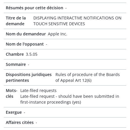
Résumés pour cette décision
-
Titre de la
DISPLAYING INTERACTIVE NOTIFICATIONS ON
demande
TOUCH SENSITIVE DEVICES
Nom du demandeur
Apple Inc.
Nom de l'opposant
-
Chambre
3.5.05
Sommaire
-
Dispositions juridiques
Rules of procedure of the Boards
pertinentes
of Appeal Art 12(6)
Mots-
Late-filed requests
clés
Late-filed request - should have been submitted in
first-instance proceedings (yes)
Exergue
-
Affaires citées
-