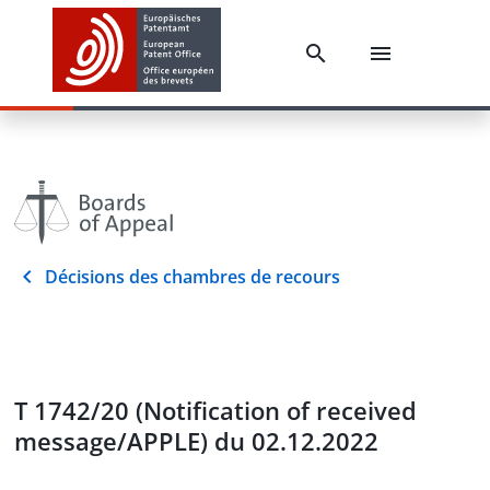
Décisions des chambres de recours
T 1742/20 (Notification of received
message/APPLE) du 02.12.2022