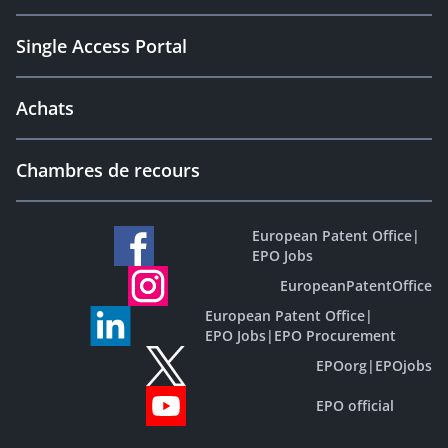
Single Access Portal
Achats
Chambres de recours
European Patent Office
|
EPO Jobs
EuropeanPatentOffice
European Patent Office
|
EPO Jobs
|
EPO Procurement
EPOorg
|
EPOjobs
EPO official