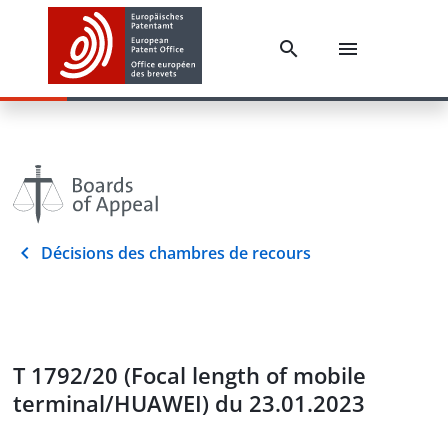
Décisions des chambres de recours
T 1792/20 (Focal length of mobile
terminal/HUAWEI) du 23.01.2023