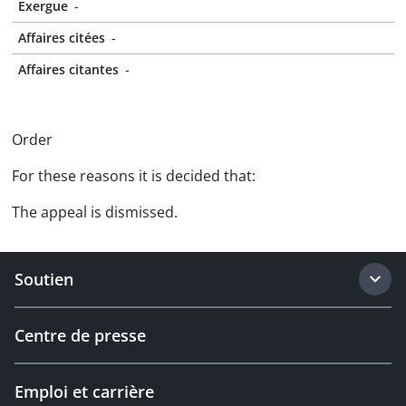
Exergue
-
Affaires citées
-
Affaires citantes
-
Order
For these reasons it is decided that:
The appeal is dismissed.
Soutien
Centre de presse
Emploi et carrière