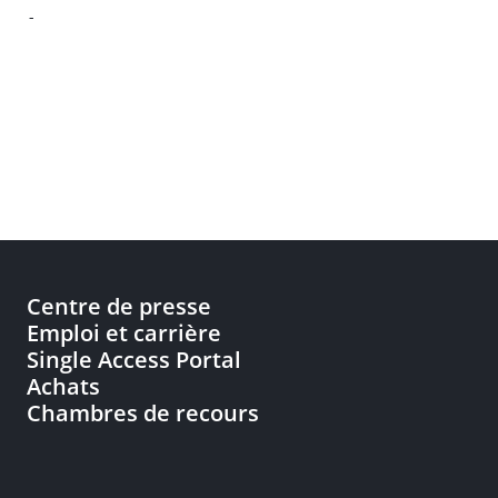
-
Centre de presse
Emploi et carrière
Single Access Portal
Achats
Chambres de recours