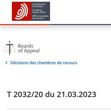
Décisions des chambres de recours
T 2032/20 du 21.03.2023