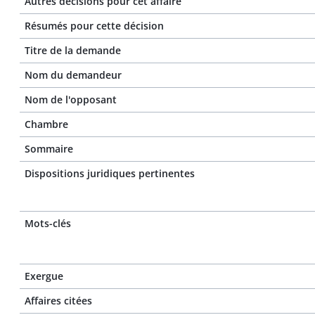
Autres décisions pour cet affaire
Résumés pour cette décision
Titre de la demande
Nom du demandeur
Nom de l'opposant
Chambre
Sommaire
Dispositions juridiques pertinentes
Mots-clés
Exergue
Affaires citées