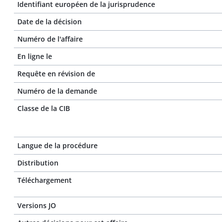
Identifiant européen de la jurisprudence
Date de la décision
Numéro de l'affaire
En ligne le
Requête en révision de
Numéro de la demande
Classe de la CIB
Langue de la procédure
Distribution
Téléchargement
Versions JO