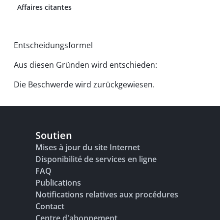
Affaires citantes
Entscheidungsformel
Aus diesen Gründen wird entschieden:
Die Beschwerde wird zurückgewiesen.
Soutien
Mises à jour du site Internet
Disponibilité de services en ligne
FAQ
Publications
Notifications relatives aux procédures
Contact
Centre d'abonnement