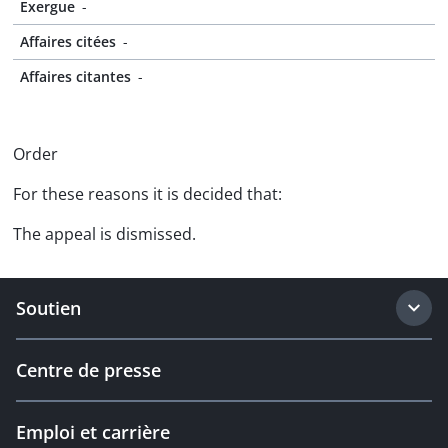
Exergue
-
Affaires citées
-
Affaires citantes
-
Order
For these reasons it is decided that:
The appeal is dismissed.
Soutien
Centre de presse
Emploi et carrière