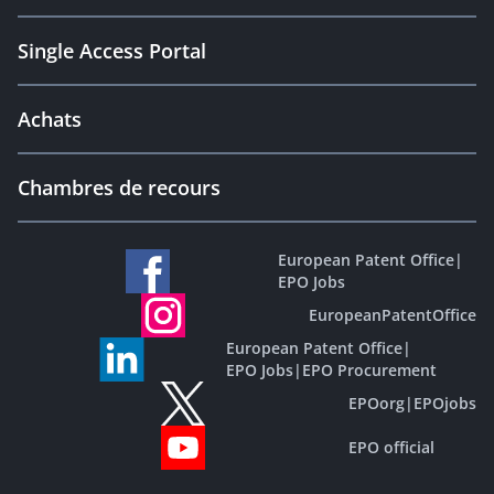
Single Access Portal
Achats
Chambres de recours
European Patent Office
|
EPO Jobs
EuropeanPatentOffice
European Patent Office
|
EPO Jobs
|
EPO Procurement
EPOorg
|
EPOjobs
EPO official