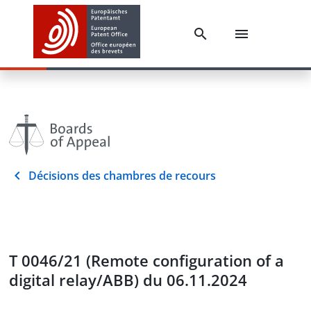
Décisions des chambres de recours
T 0046/21 (Remote configuration of a
digital relay/ABB) du 06.11.2024