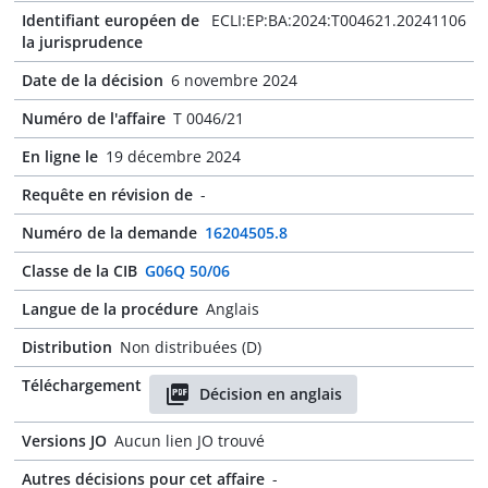
Identifiant européen de
ECLI:EP:BA:2024:T004621.20241106
la jurisprudence
Date de la décision
6 novembre 2024
Numéro de l'affaire
T 0046/21
En ligne le
19 décembre 2024
Requête en révision de
-
Numéro de la demande
16204505.8
Classe de la CIB
G06Q 50/06
Langue de la procédure
Anglais
Distribution
Non distribuées (D)
Téléchargement
Décision en anglais
Versions JO
Aucun lien JO trouvé
Autres décisions pour cet affaire
-