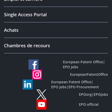
Single Access Portal
Achats
Chambres de recours
European Patent Office
|
EPO Jobs
EuropeanPatentOffice
European Patent Office
|
EPO Jobs
|
EPO Procurement
EPOorg
|
EPOjobs
EPO official