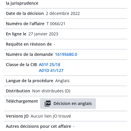
la jurisprudence
Date de la décision
2 décembre 2022
Numéro de l'affaire
T 0066/21
En ligne le
27 janvier 2023
Requête en révision de
-
Numéro de la demande
16195680.0
Classe de la CIB
A01F 25/18
A01D 41/127
Langue de la procédure
Anglais
Distribution
Non distribuées (D)
Téléchargement
Décision en anglais
Versions JO
Aucun lien JO trouvé
Autres décisions pour cet affaire
-