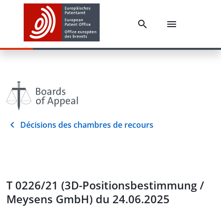
Décisions des chambres de recours
T 0226/21 (3D-Positionsbestimmung /
Meysens GmbH) du 24.06.2025