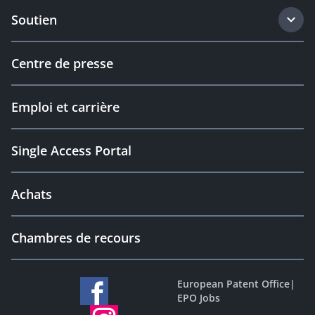
Soutien
Centre de presse
Emploi et carrière
Single Access Portal
Achats
Chambres de recours
European Patent Office
|
EPO Jobs