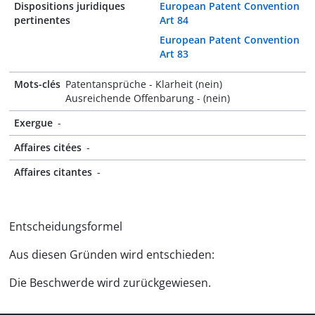
Dispositions juridiques
European Patent Convention
pertinentes
Art 84
European Patent Convention
Art 83
Mots-clés
Patentansprüche - Klarheit (nein)
Ausreichende Offenbarung - (nein)
Exergue
-
Affaires citées
-
Affaires citantes
-
Entscheidungsformel
Aus diesen Gründen wird entschieden:
Die Beschwerde wird zurückgewiesen.