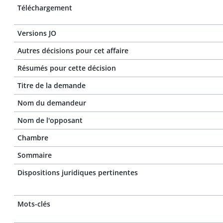
Téléchargement
Versions JO
Autres décisions pour cet affaire
Résumés pour cette décision
Titre de la demande
Nom du demandeur
Nom de l'opposant
Chambre
Sommaire
Dispositions juridiques pertinentes
Mots-clés