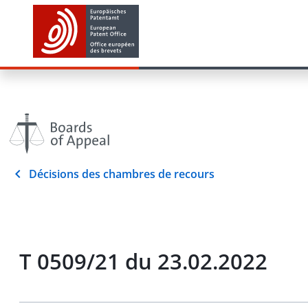
Décisions des chambres de recours
T 0509/21 du 23.02.2022