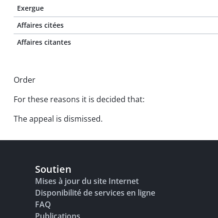
Exergue
Affaires citées
Affaires citantes
Order
For these reasons it is decided that:
The appeal is dismissed.
Soutien
Mises à jour du site Internet
Disponibilité de services en ligne
FAQ
Publications