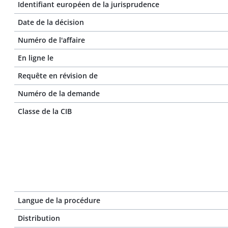
Identifiant européen de la jurisprudence
Date de la décision
Numéro de l'affaire
En ligne le
Requête en révision de
Numéro de la demande
Classe de la CIB
Langue de la procédure
Distribution