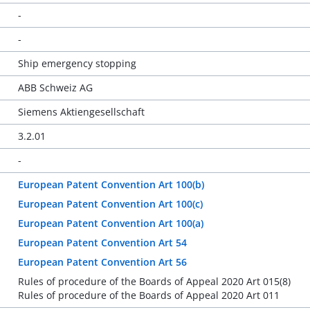
-
-
Ship emergency stopping
ABB Schweiz AG
Siemens Aktiengesellschaft
3.2.01
-
European Patent Convention Art 100(b)
European Patent Convention Art 100(c)
European Patent Convention Art 100(a)
European Patent Convention Art 54
European Patent Convention Art 56
Rules of procedure of the Boards of Appeal 2020 Art 015(8)
Rules of procedure of the Boards of Appeal 2020 Art 011