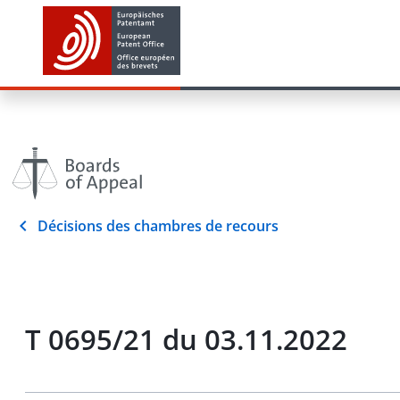
Décisions des chambres de recours
T 0695/21 du 03.11.2022