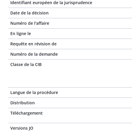
Identifiant européen de la jurisprudence
Date de la décision
Numéro de l'affaire
En ligne le
Requête en révision de
Numéro de la demande
Classe de la CIB
Langue de la procédure
Distribution
Téléchargement
Versions JO