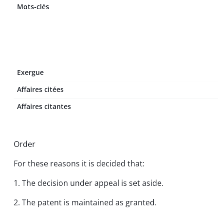
Mots-clés
Exergue
Affaires citées
Affaires citantes
Order
For these reasons it is decided that:
1. The decision under appeal is set aside.
2. The patent is maintained as granted.