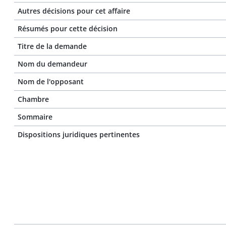
Autres décisions pour cet affaire
Résumés pour cette décision
Titre de la demande
Nom du demandeur
Nom de l'opposant
Chambre
Sommaire
Dispositions juridiques pertinentes