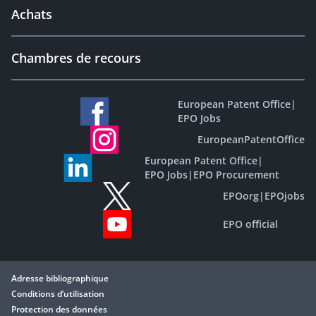
Achats
Chambres de recours
European Patent Office
|
EPO Jobs
EuropeanPatentOffice
European Patent Office
|
EPO Jobs
|
EPO Procurement
EPOorg
|
EPOjobs
EPO official
Adresse bibliographique
Conditions d’utilisation
Protection des données