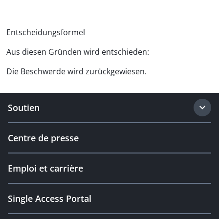
Entscheidungsformel
Aus diesen Gründen wird entschieden:
Die Beschwerde wird zurückgewiesen.
Soutien
Centre de presse
Emploi et carrière
Single Access Portal