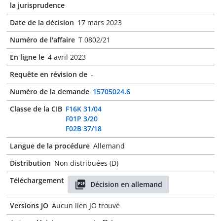
la jurisprudence
Date de la décision
17 mars 2023
Numéro de l'affaire
T 0802/21
En ligne le
4 avril 2023
Requête en révision de
-
Numéro de la demande
15705024.6
Classe de la CIB
F16K 31/04
F01P 3/20
F02B 37/18
Langue de la procédure
Allemand
Distribution
Non distribuées (D)
Téléchargement
Décision en allemand
Versions JO
Aucun lien JO trouvé